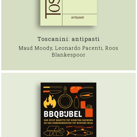
Toscanini: antipasti
Maud Moody, Leonardo Pacenti, Roos
Blankespoor