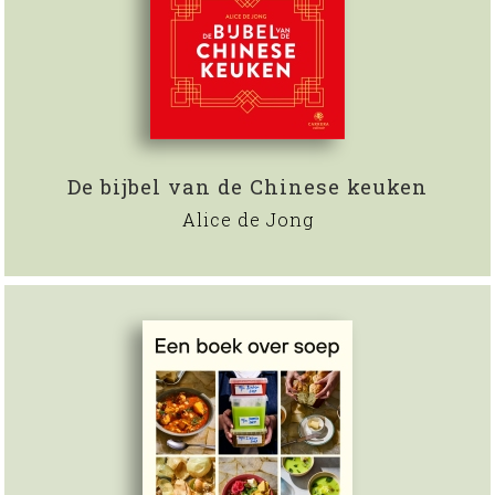
De bijbel van de Chinese keuken
Alice de Jong