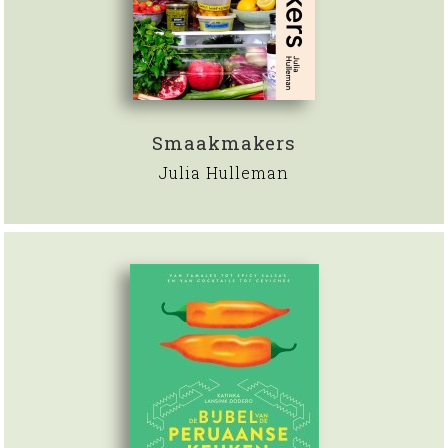
Smaakmakers
Julia Hulleman