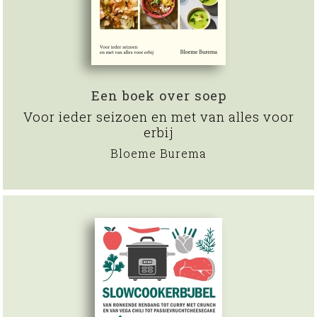
Een boek over soep
Voor ieder seizoen en met van alles voor
erbij
Bloeme Burema