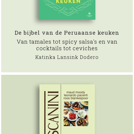
De bijbel van de Peruaanse keuken
Van tamales tot spicy salsa's en van
cocktails tot ceviches
Katinka Lansink Dodero