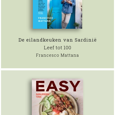
De eilandkeuken van Sardinië
Leef tot 100
Francesco Mattana