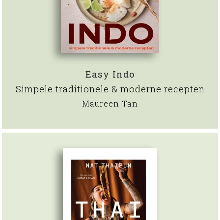
Easy Indo
Simpele traditionele & moderne recepten
Maureen Tan