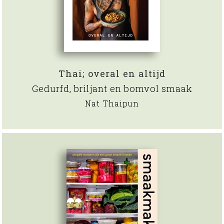
Thai; overal en altijd
Gedurfd, briljant en bomvol smaak
Nat Thaipun