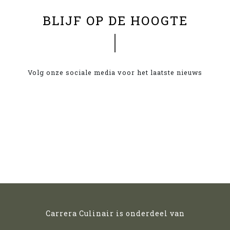
BLIJF OP DE HOOGTE
Volg onze sociale media voor het laatste nieuws
Carrera Culinair is onderdeel van