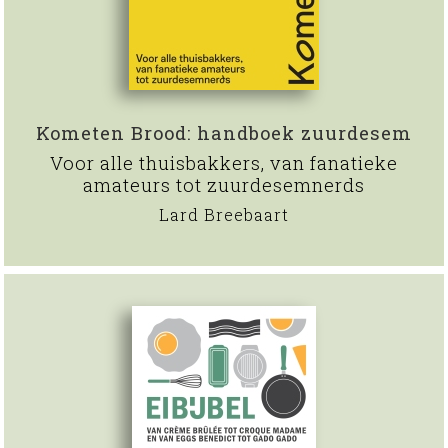
Kometen Brood: handboek zuurdesem
Voor alle thuisbakkers, van fanatieke
amateurs tot zuurdesemnerds
Lard Breebaart