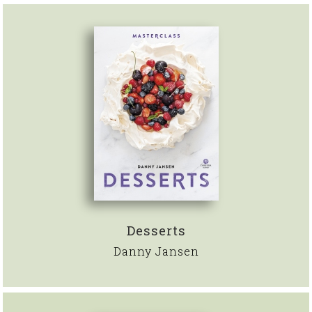
Desserts
Danny Jansen