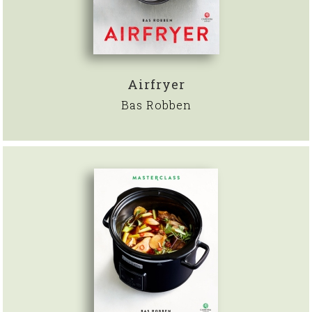
Airfryer
Bas Robben