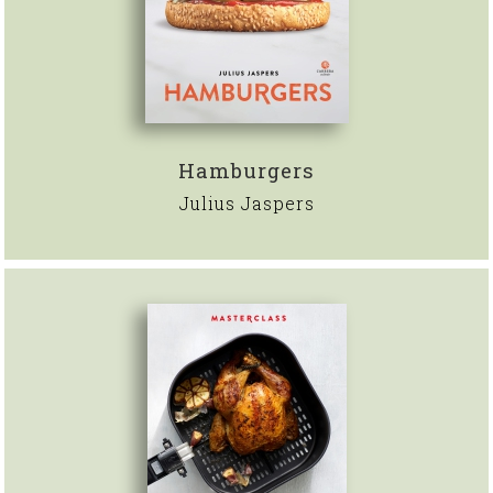
Hamburgers
Julius Jaspers