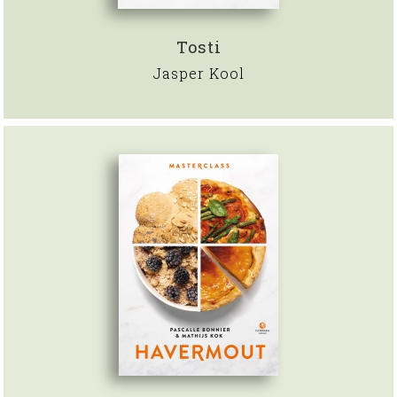
Tosti
Jasper Kool