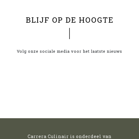
BLIJF OP DE HOOGTE
Volg onze sociale media voor het laatste nieuws
Carrera Culinair is onderdeel van