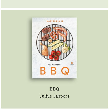
BBQ
Julius Jaspers