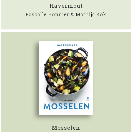
Havermout
Pascalle Bonnier & Mathijs Kok
Mosselen