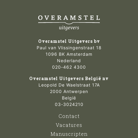
Overamstel Uitgevers bv
Paul van Vlissingenstraat 18
1096 BK Amsterdam
Nederland
020-462 4300
Overamstel Uitgevers België nv
Leopold De Waelstraat 17A
2000 Antwerpen
België
03-3024210
Contact
Vacatures
Manuscripten