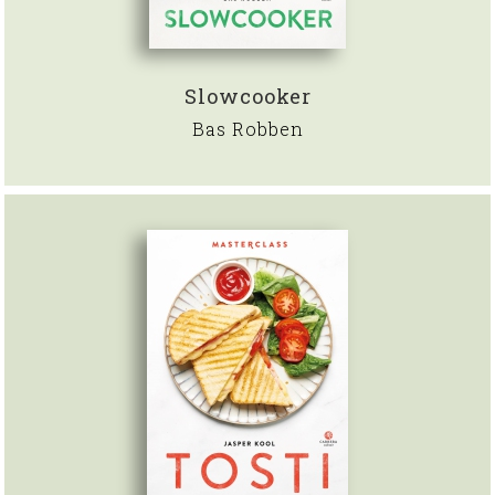
Slowcooker
Bas Robben