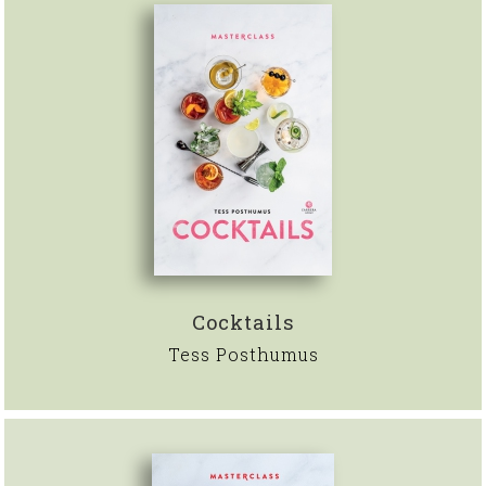
Cocktails
Tess Posthumus