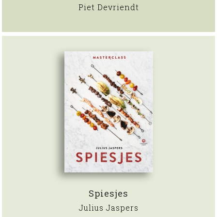
Piet Devriendt
Spiesjes
Julius Jaspers