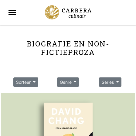
BIOGRAFIE EN NON-
FICTIEPROZA
Sorteer
Genre
Series