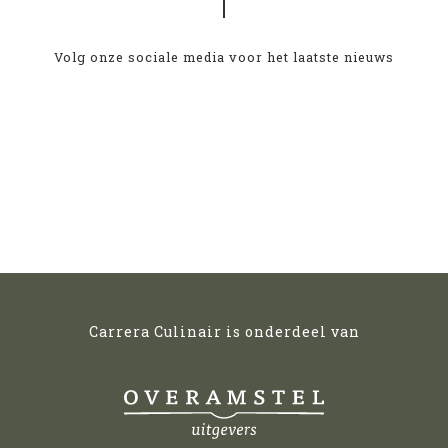
Volg onze sociale media voor het laatste nieuws
Carrera Culinair is onderdeel van