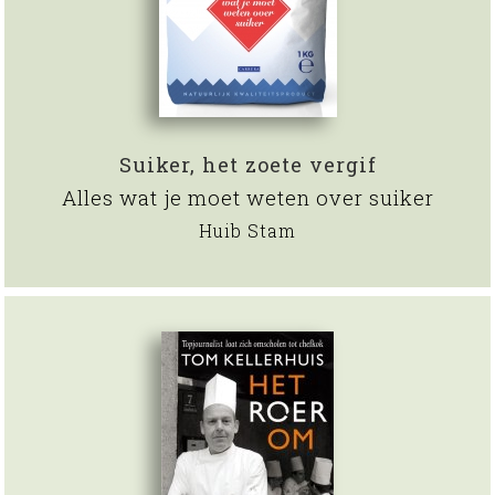
Suiker, het zoete vergif
Alles wat je moet weten over suiker
Huib Stam