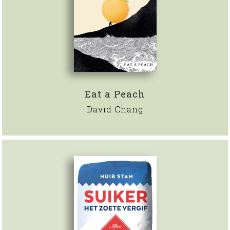
Eat a Peach
David Chang