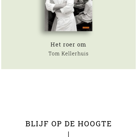
Het roer om
Tom Kellerhuis
BLIJF OP DE HOOGTE