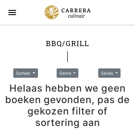
BBQ/GRILL
Sorteer
Genre
Series
Helaas hebben we geen
boeken gevonden, pas de
gekozen filter of
sortering aan