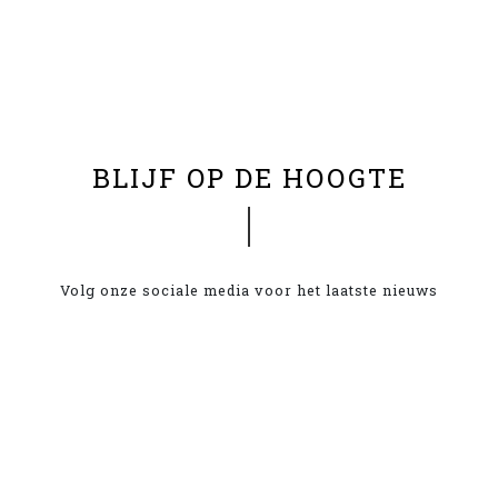
BLIJF OP DE HOOGTE
Volg onze sociale media voor het laatste nieuws