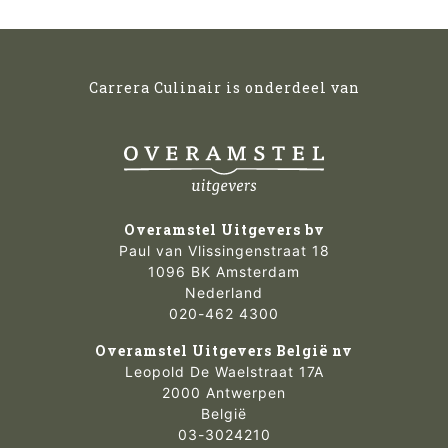
Carrera Culinair is onderdeel van
Overamstel Uitgevers bv
Paul van Vlissingenstraat 18
1096 BK Amsterdam
Nederland
020-462 4300
Overamstel Uitgevers België nv
Leopold De Waelstraat 17A
2000 Antwerpen
België
03-3024210