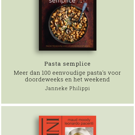
Pasta semplice
Meer dan 100 eenvoudige pasta's voor
doordeweeks en het weekend
Janneke Philippi