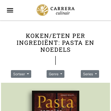
KOKEN/ETEN PER
INGREDIËNT: PASTA EN
NOEDELS
Sorteer
Genre
Series