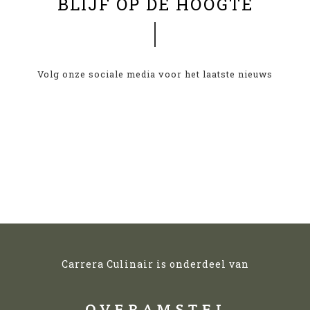
BLIJF OP DE HOOGTE
Volg onze sociale media voor het laatste nieuws
Carrera Culinair is onderdeel van