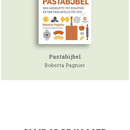
Pastabijbel
Roberta Pagnier