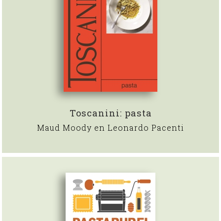
Toscanini: pasta
Maud Moody en Leonardo Pacenti