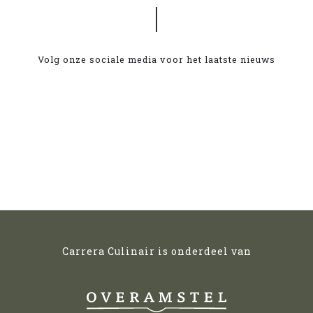
Volg onze sociale media voor het laatste nieuws
Carrera Culinair is onderdeel van