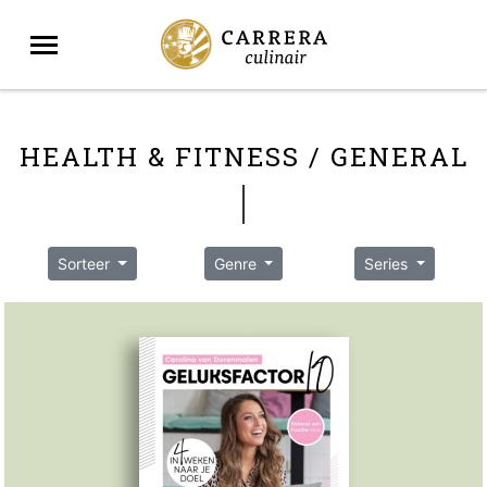
HEALTH & FITNESS / GENERAL
Sorteer
Genre
Series