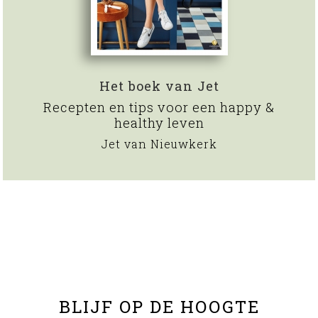
Het boek van Jet
Recepten en tips voor een happy &
healthy leven
Jet van Nieuwkerk
BLIJF OP DE HOOGTE