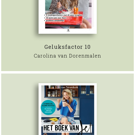
Geluksfactor 10
Carolina van Dorenmalen