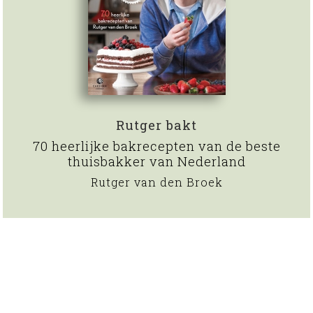
Rutger bakt
70 heerlijke bakrecepten van de beste
thuisbakker van Nederland
Rutger van den Broek