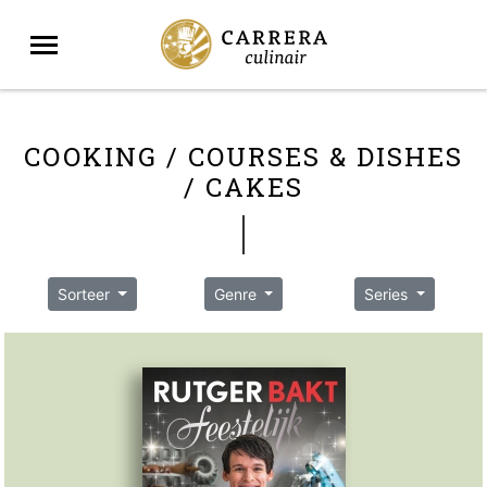
COOKING / COURSES & DISHES
/ CAKES
Sorteer
Genre
Series