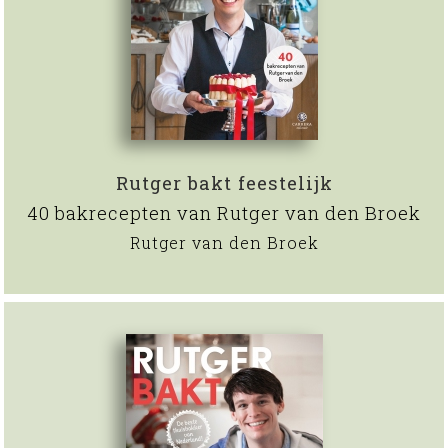
Rutger bakt feestelijk
40 bakrecepten van Rutger van den Broek
Rutger van den Broek