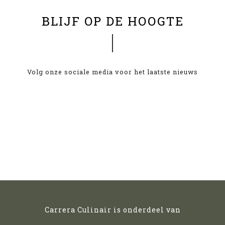
BLIJF OP DE HOOGTE
Volg onze sociale media voor het laatste nieuws
Carrera Culinair is onderdeel van