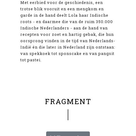
Met eerbied voor de geschiedenis, een
trotse blik vooruit en een mengkom en
garde in de hand deelt Lola haar Indische
roots - en daarmee die van de ruim 350.000
Indische Nederlanders - aan de hand van
recepten voor zoet en hartig gebak, die hun
oorsprong vinden in de tijd van Nederlands-
Indië én die later in Nederland zijn ontstaan:
van spekkoek tot sponscake en van pangsit
tot pastei.
FRAGMENT