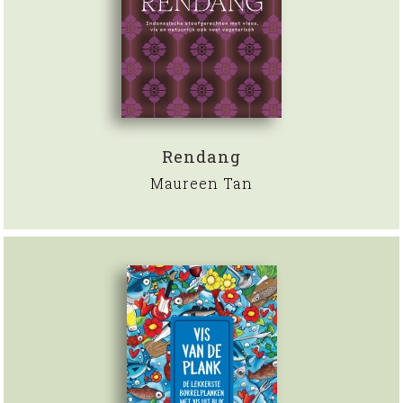
Rendang
Maureen Tan