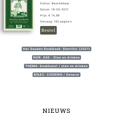
Status: Beschikbaar
Datum: 19-05-2021
Prijs: € 14,99
Omvang: 192 pagina's
Bestel
Het Gouden Kookboek: Shortlist (2021)
NUR: 440 - Eten en drinken
THEMA: Kookkunst / eten en drinken
BISAC: COOKING / General
NIEUWS