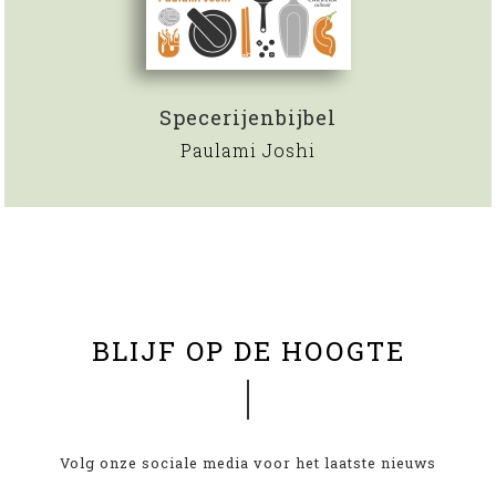
Specerijenbijbel
Paulami Joshi
BLIJF OP DE HOOGTE
Volg onze sociale media voor het laatste nieuws