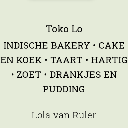
Toko Lo
INDISCHE BAKERY • CAKE
EN KOEK • TAART • HARTIG
• ZOET • DRANKJES EN
PUDDING
Lola van Ruler