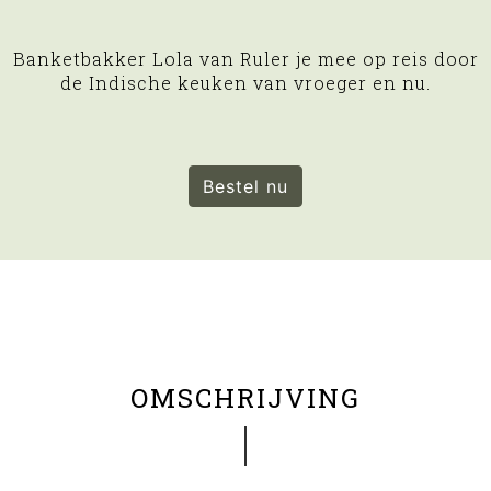
Banketbakker Lola van Ruler je mee op reis door
de Indische keuken van vroeger en nu.
Bestel nu
OMSCHRIJVING