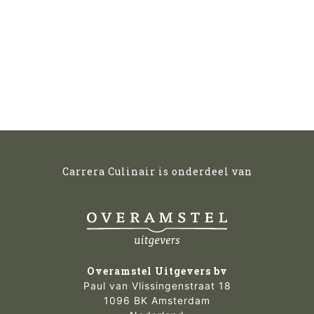
Carrera Culinair is onderdeel van
Overamstel Uitgevers bv
Paul van Vlissingenstraat 18
1096 BK Amsterdam