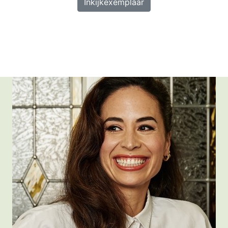
Inkijkexemplaar