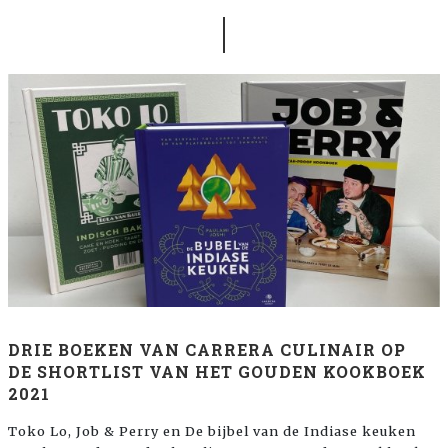
DRIE BOEKEN VAN CARRERA CULINAIR OP
DE SHORTLIST VAN HET GOUDEN KOOKBOEK
2021
Toko Lo, Job & Perry en De bijbel van de Indiase keuken