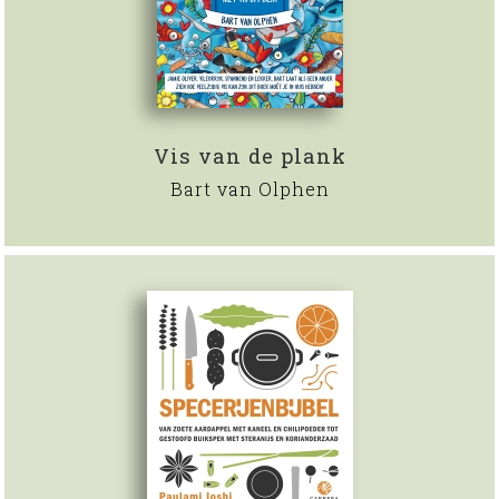
Vis van de plank
Bart van Olphen