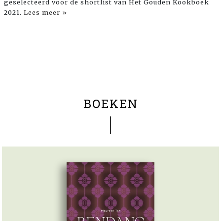
geselecteerd voor de shortlist van Het Gouden Kookboek
2021.
Lees meer »
BOEKEN