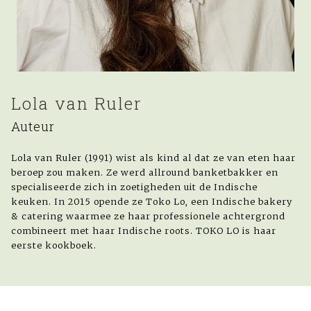
Lola van Ruler
Auteur
Lola van Ruler (1991) wist als kind al dat ze van eten haar
beroep zou maken. Ze werd allround banketbakker en
specialiseerde zich in zoetigheden uit de Indische
keuken. In 2015 opende ze Toko Lo, een Indische bakery
& catering waarmee ze haar professionele achtergrond
combineert met haar Indische roots. TOKO LO is haar
eerste kookboek.