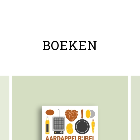
BOEKEN