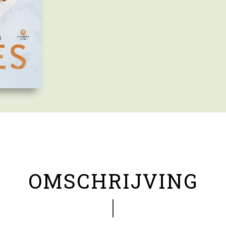
OMSCHRIJVING