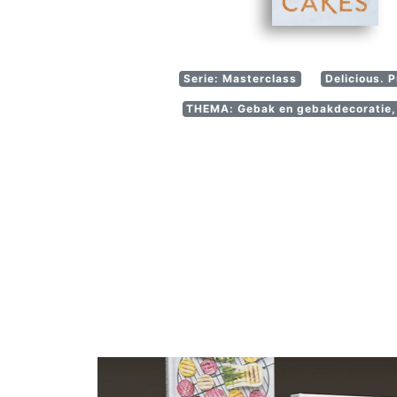
Serie: Masterclass
Delicious. 
THEMA: Gebak en gebakdecoratie, 