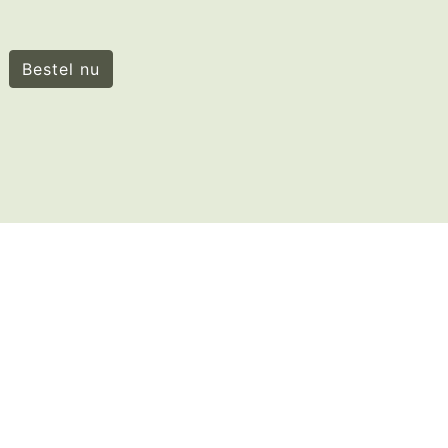
Bestel nu