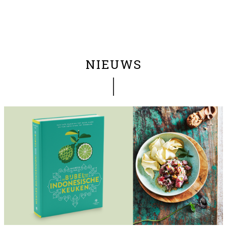
NIEUWS