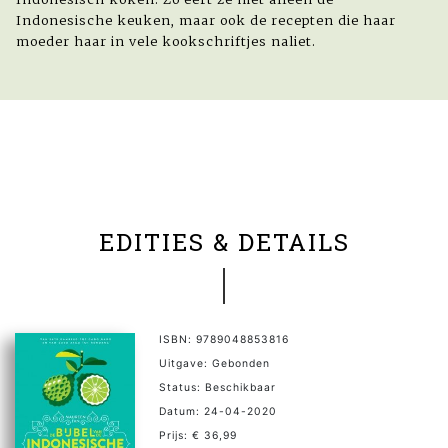
Indonesische keuken, maar ook de recepten die haar
moeder haar in vele kookschriftjes naliet.
EDITIES & DETAILS
ISBN: 9789048853816
Uitgave: Gebonden
Status: Beschikbaar
Datum: 24-04-2020
Prijs: € 36,99