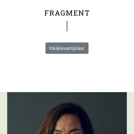
FRAGMENT
Inkijkexemplaar