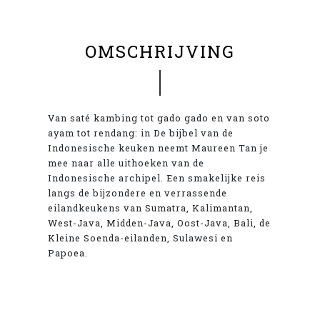
OMSCHRIJVING
Van saté kambing tot gado gado en van soto
ayam tot rendang: in De bijbel van de
Indonesische keuken neemt Maureen Tan je
mee naar alle uithoeken van de
Indonesische archipel. Een smakelijke reis
langs de bijzondere en verrassende
eilandkeukens van Sumatra, Kalimantan,
West-Java, Midden-Java, Oost-Java, Bali, de
Kleine Soenda-eilanden, Sulawesi en
Papoea.