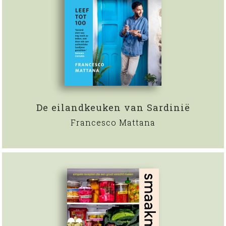
De eilandkeuken van Sardinië
Francesco Mattana