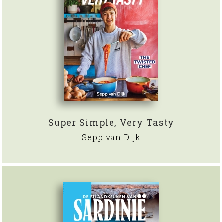
Super Simple, Very Tasty
Sepp van Dijk