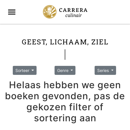
GEEST, LICHAAM, ZIEL
Sorteer
Genre
Series
Helaas hebben we geen
boeken gevonden, pas de
gekozen filter of
sortering aan