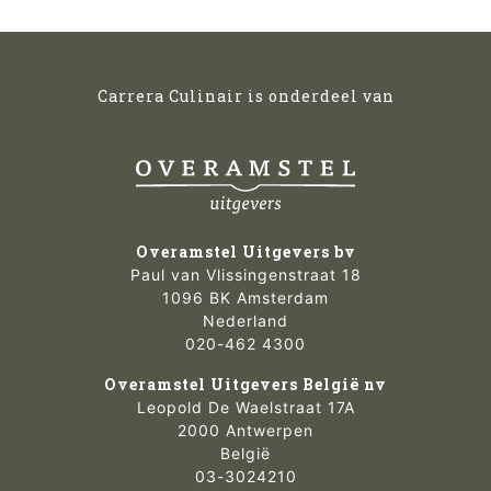
Carrera Culinair is onderdeel van
Overamstel Uitgevers bv
Paul van Vlissingenstraat 18
1096 BK Amsterdam
Nederland
020-462 4300
Overamstel Uitgevers België nv
Leopold De Waelstraat 17A
2000 Antwerpen
België
03-3024210