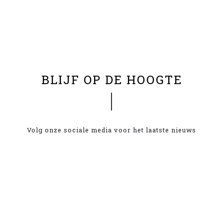
BLIJF OP DE HOOGTE
Volg onze sociale media voor het laatste nieuws