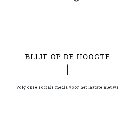
BLIJF OP DE HOOGTE
Volg onze sociale media voor het laatste nieuws