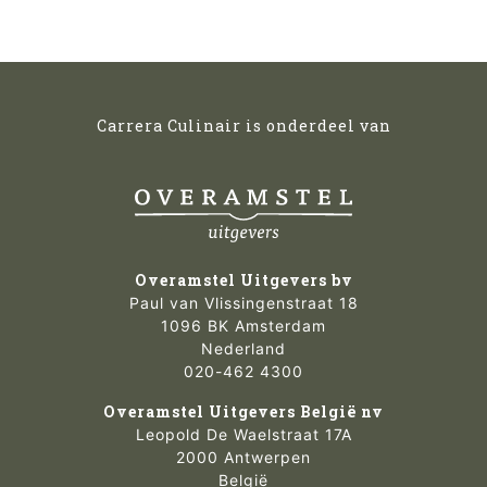
Carrera Culinair is onderdeel van
Overamstel Uitgevers bv
Paul van Vlissingenstraat 18
1096 BK Amsterdam
Nederland
020-462 4300
Overamstel Uitgevers België nv
Leopold De Waelstraat 17A
2000 Antwerpen
België