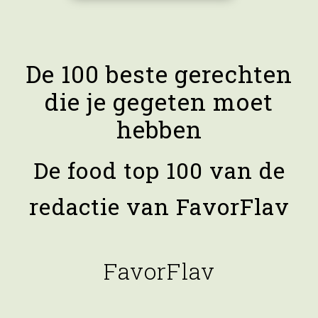
De 100 beste gerechten
die je gegeten moet
hebben
De food top 100 van de
redactie van FavorFlav
FavorFlav