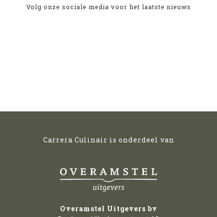
Volg onze sociale media voor het laatste nieuws
Carrera Culinair is onderdeel van
Overamstel Uitgevers bv