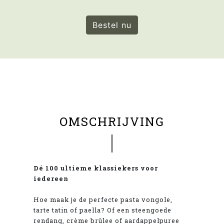
Bestel nu
OMSCHRIJVING
Dé 100 ultieme klassiekers voor
iedereen
Hoe maak je de perfecte pasta vongole,
tarte tatin of paella? Of een steengoede
rendang, crème brûlee of aardappelpuree