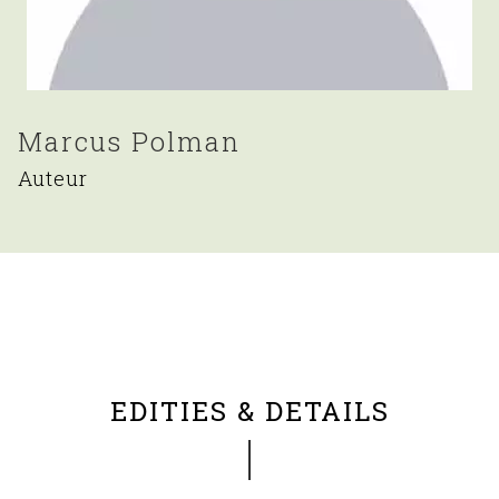
Marcus Polman
Auteur
EDITIES & DETAILS