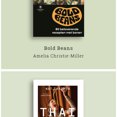
Bold Beans
Amelia Christie-Miller