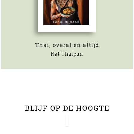
Thai; overal en altijd
Nat Thaipun
BLIJF OP DE HOOGTE