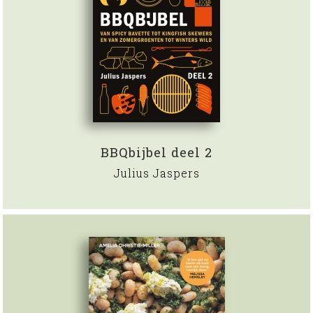
BBQbijbel deel 2
Julius Jaspers