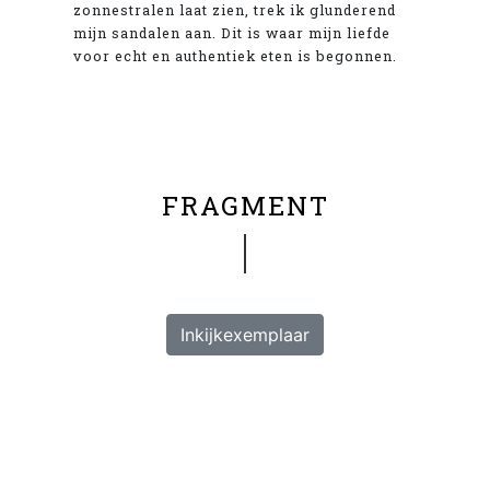
zonnestralen laat zien, trek ik glunderend
mijn sandalen aan. Dit is waar mijn liefde
voor echt en authentiek eten is begonnen.
FRAGMENT
Inkijkexemplaar