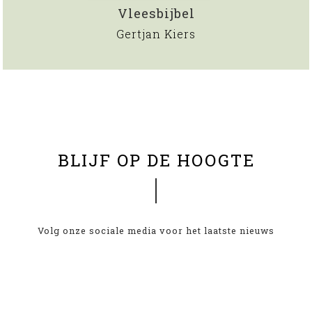
Vleesbijbel
Gertjan Kiers
BLIJF OP DE HOOGTE
Volg onze sociale media voor het laatste nieuws