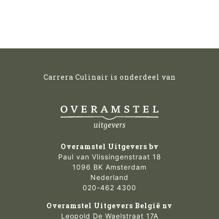
Carrera Culinair is onderdeel van
Overamstel Uitgevers bv
Paul van Vlissingenstraat 18
1096 BK Amsterdam
Nederland
020-462 4300
Overamstel Uitgevers België nv
Leopold De Waelstraat 17A