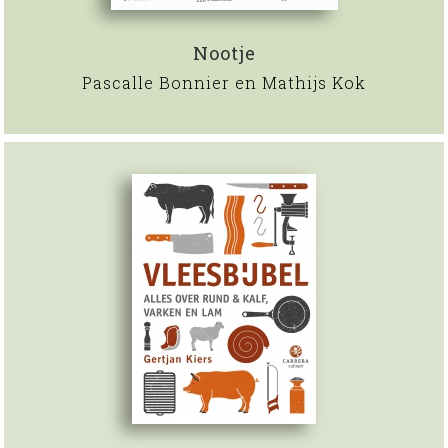
Nootje
Pascalle Bonnier en Mathijs Kok