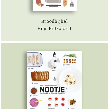
Broodbijbel
Hiljo Hillebrand