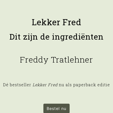
Lekker Fred
Dit zijn de ingrediënten
Freddy Tratlehner
Dé bestseller
Lekker Fred
nu als paperback editie
Bestel nu