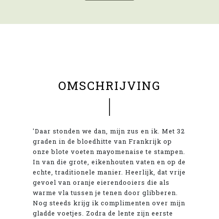
OMSCHRIJVING
'Daar stonden we dan, mijn zus en ik. Met 32
graden in de bloedhitte van Frankrijk op
onze blote voeten mayomenaise te stampen.
In van die grote, eikenhouten vaten en op de
echte, traditionele manier. Heerlijk, dat vrije
gevoel van oranje eierendooiers die als
warme vla tussen je tenen door glibberen.
Nog steeds krijg ik complimenten over mijn
gladde voetjes. Zodra de lente zijn eerste