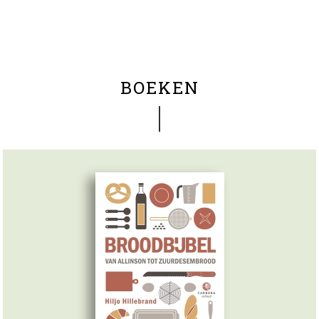
BOEKEN