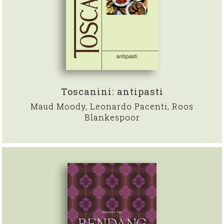
Toscanini: antipasti
Maud Moody, Leonardo Pacenti, Roos
Blankespoor