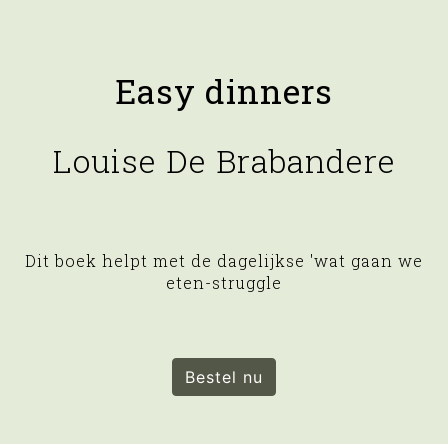
Easy dinners
Louise De Brabandere
Dit boek helpt met de dagelijkse 'wat gaan we
eten-struggle
Bestel nu