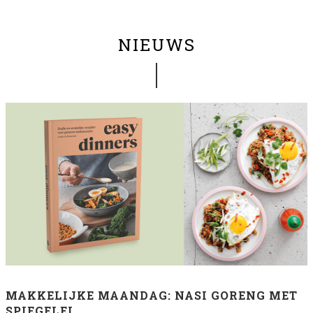
NIEUWS
MAKKELIJKE MAANDAG: NASI GORENG MET
SPIEGELEI