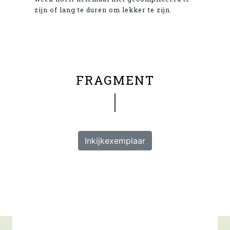
zijn of lang te duren om lekker te zijn.
FRAGMENT
Inkijkexemplaar