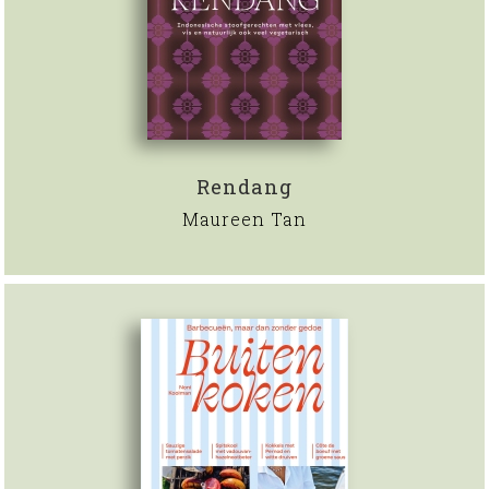
Rendang
Maureen Tan