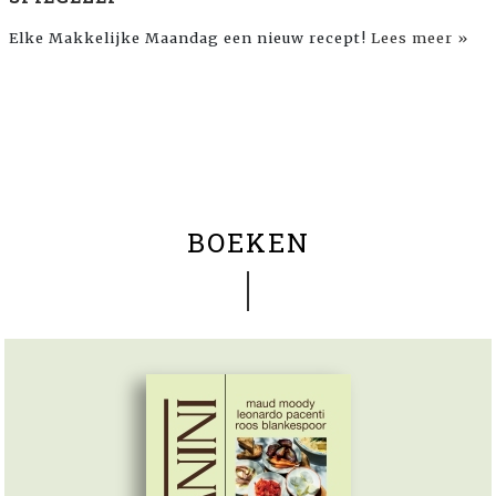
Elke Makkelijke Maandag een nieuw recept!
Lees meer »
BOEKEN