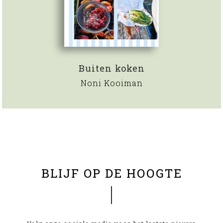
Buiten koken
Noni Kooiman
BLIJF OP DE HOOGTE