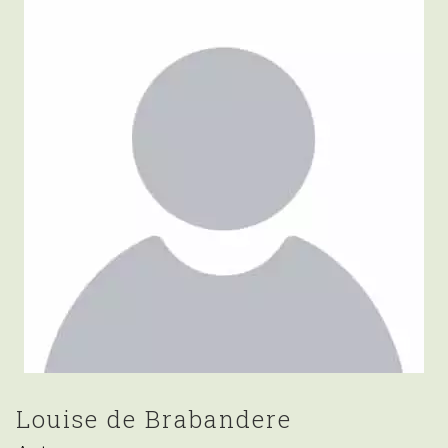
Louise de Brabandere