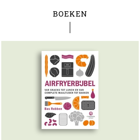
BOEKEN