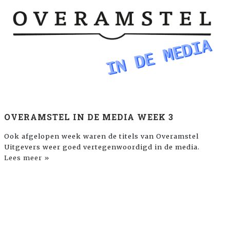
OVERAMSTEL IN DE MEDIA WEEK 3
Ook afgelopen week waren de titels van Overamstel
Uitgevers weer goed vertegenwoordigd in de media.
Lees meer »