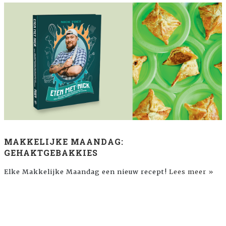
MAKKELIJKE MAANDAG:
GEHAKTGEBAKKIES
Elke Makkelijke Maandag een nieuw recept!
Lees meer »