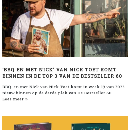
‘BBQ-EN MET NICK’ VAN NICK TOET KOMT
BINNEN IN DE TOP 3 VAN DE BESTSELLER 60
BBQ-en met Nick van Nick Toet komt in week 19 van 2023
nieuw binnen op de derde plek van De Bestseller 60
Lees meer »