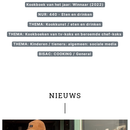
Kookboek van het jaar: Winnaar (2022)
NUR: 440 - Eten en drinken
THEMA: Kookkunst / eten en drinken
THEMA: Kookboeken van tv-koks en beroemde chef-koks
THEMA: Kinderen / tieners: algemeen: sociale media
BISAC: COOKING / General
NIEUWS