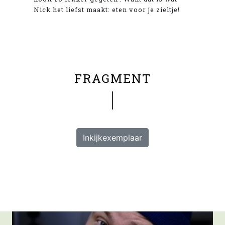
Nick het liefst maakt: eten voor je zieltje!
FRAGMENT
Inkijkexemplaar