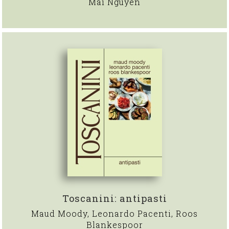
Mai Nguyen
Toscanini: antipasti
Maud Moody, Leonardo Pacenti, Roos
Blankespoor