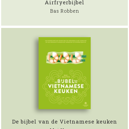
Airfryerbijbel
Bas Robben
De bijbel van de Vietnamese keuken