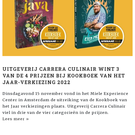
UITGEVERIJ CARRERA CULINAIR WINT 3
VAN DE 4 PRIJZEN BIJ KOOKBOEK VAN HET
JAAR-VERKIEZING 2022
Dinsdagavond 15 november vond in het Miele Experience
Center in Amsterdam de uitreiking van de Kookboek van
het Jaar verkiezingen plaats. Uitgeverij Carrera Culinair
viel in drie van de vier categorieën in de prijzen.
Lees meer »