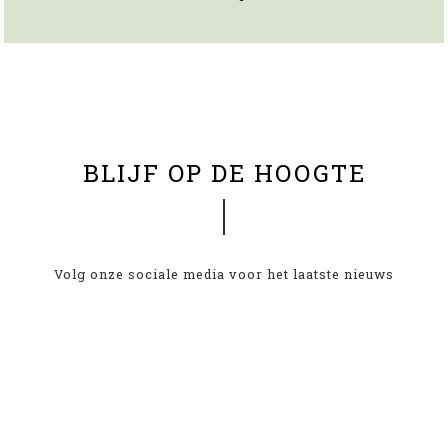
BLIJF OP DE HOOGTE
Volg onze sociale media voor het laatste nieuws