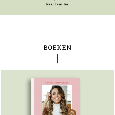
haar familie.
BOEKEN