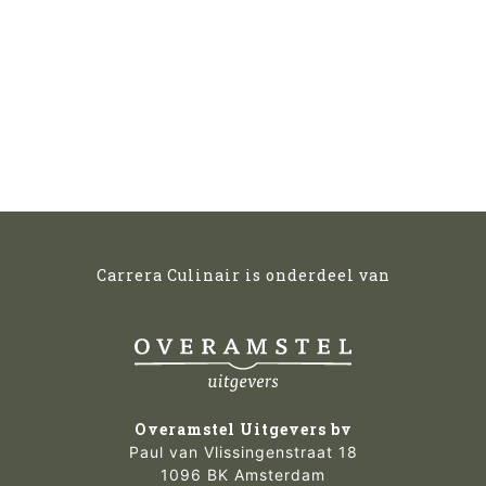
Carrera Culinair is onderdeel van
Overamstel Uitgevers bv
Paul van Vlissingenstraat 18
1096 BK Amsterdam