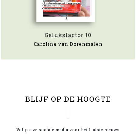
Geluksfactor 10
Carolina van Dorenmalen
BLIJF OP DE HOOGTE
Volg onze sociale media voor het laatste nieuws