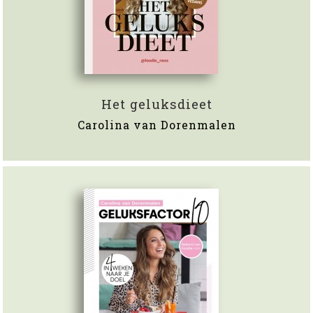
Het geluksdieet
Carolina van Dorenmalen