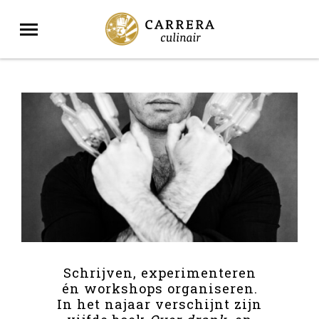
Schrijven, experimenteren
én workshops organiseren.
In het najaar verschijnt zijn