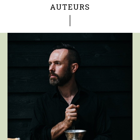
AUTEURS