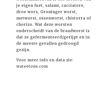
je eigen fuet, salami, cacciatore,
droe wors, Groninger worst,
metworst, ossenworst, chistorra of
chorizo. Wat deze worsten
onderscheidt van de braadworst is
dat ze gefermenteerd/gerijpt en in
de meeste gevallen gedroogd
gezijn.
Voor meer info en data zie:
wateetons.com