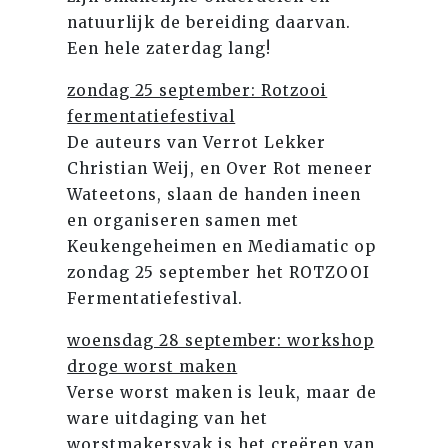
natuurlijk de bereiding daarvan.
Een hele zaterdag lang!
zondag 25 september: Rotzooi
fermentatiefestival
De auteurs van Verrot Lekker
Christian Weij, en Over Rot meneer
Wateetons, slaan de handen ineen
en organiseren samen met
Keukengeheimen en Mediamatic op
zondag 25 september het ROTZOOI
Fermentatiefestival.
woensdag 28 september: workshop
droge worst maken
Verse worst maken is leuk, maar de
ware uitdaging van het
worstmakersvak is het creëren van