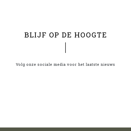
BLIJF OP DE HOOGTE
Volg onze sociale media voor het laatste nieuws