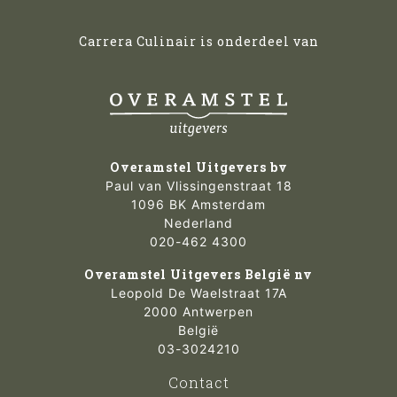
Carrera Culinair is onderdeel van
Overamstel Uitgevers bv
Paul van Vlissingenstraat 18
1096 BK Amsterdam
Nederland
020-462 4300
Overamstel Uitgevers België nv
Leopold De Waelstraat 17A
2000 Antwerpen
België
03-3024210
Contact