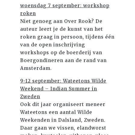
woensdag 7 september: workshop
roken
Niet genoeg aan Over Rook? De
auteur leert je de kunst van het
roken graag in persoon, tijdens één
van de open inschrijving
workshops op de boerderij van
Boergondineren aan de rand van
Amsterdam.
9-12 september: Wateetons Wilde
Weekend – Indian Summer in
Zweden
Ook dit jaar organiseert meneer
Wateetons een aantal Wilde
Weekenden in Dalsland, Zweden.
Daar gaan we vissen, elandworst