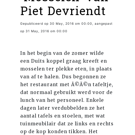
Piet Devriendt
Gepubliceerd op 30 May, 2016 om 00:00, aangepast
op 31 May, 2016 om 00:00
In het begin van de zomer wilde
een Duits koppel graag kreeft en
mosselen ter plekke eten, in plaats
van af te halen. Dus begonnen ze
het restaurant met Ã©Ã©n tafeltje,
dat normaal gebruikt werd voor de
lunch van het personeel. Enkele
dagen later verdubbelden ze het
aantal tafels en stoelen, met wat
tuinmeubilair dat ze links en rechts
op de kop konden tikken. Het