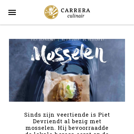
Sinds zijn veertiende is Piet
Devriendt al bezig met
mosselen. Hij bevoorraadde