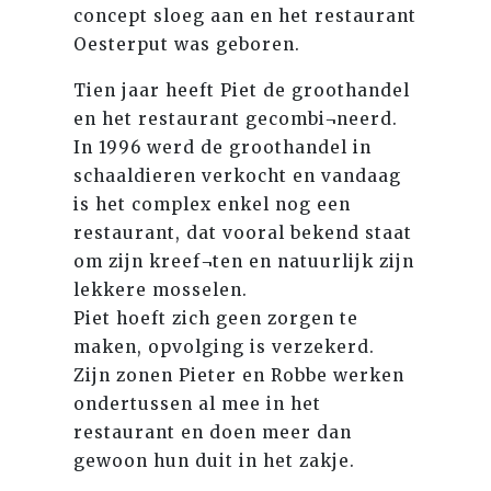
concept sloeg aan en het restaurant
Oesterput was geboren.
Tien jaar heeft Piet de groothandel
en het restaurant gecombi¬neerd.
In 1996 werd de groothandel in
schaaldieren verkocht en vandaag
is het complex enkel nog een
restaurant, dat vooral bekend staat
om zijn kreef¬ten en natuurlijk zijn
lekkere mosselen.
Piet hoeft zich geen zorgen te
maken, opvolging is verzekerd.
Zijn zonen Pieter en Robbe werken
ondertussen al mee in het
restaurant en doen meer dan
gewoon hun duit in het zakje.