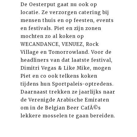
De Oesterput gaat nu ook op
locatie. Ze verzorgen catering bij
mensen thuis en op feesten, events
en festivals. Piet en zijn zonen
mochten zo al koken op
WECANDANCE, VENUEZ, Rock
Village en Tomorrowland. Voor de
headliners van dat laatste festival,
Dimitri Vegas & Like Mike, mogen
Piet en co ook telkens koken
tijdens hun Sportpaleis-optredens.
Daarnaast trekken ze jaarlijks naar
de Verenigde Arabische Emiraten
om in de Belgian Beer CafÃ©s
lekkere mosselen te gaan bereiden.