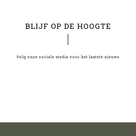
BLIJF OP DE HOOGTE
Volg onze sociale media voor het laatste nieuws