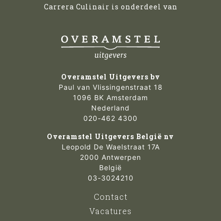
Carrera Culinair is onderdeel van
Overamstel Uitgevers bv
Paul van Vlissingenstraat 18
1096 BK Amsterdam
Nederland
020-462 4300
Overamstel Uitgevers België nv
Leopold De Waelstraat 17A
2000 Antwerpen
België
03-3024210
Contact
Vacatures