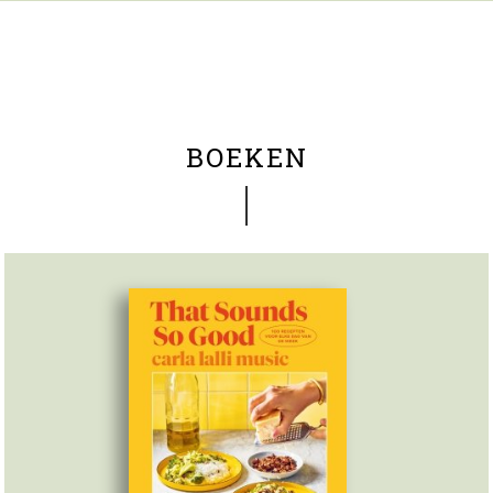
BOEKEN