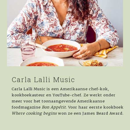
Carla Lalli Music
Carla Lalli Music is een Amerikaanse chef-kok,
kookboekauteur en YouTube-chef. Ze werkt onder
meer voor het toonaangevende Amerikaanse
foodmagazine
Bon Appétit
. Voor haar eerste kookboek
Where cooking begins
won ze een James Beard Award.