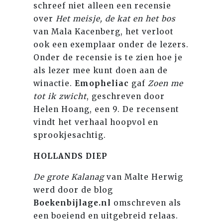
schreef niet alleen een recensie
over
Het meisje, de kat en het bos
van Mala Kacenberg, het verloot
ook een exemplaar onder de lezers.
Onder de recensie is te zien hoe je
als lezer mee kunt doen aan de
winactie.
Emopheliac
gaf
Zoen me
tot ik zwicht
, geschreven door
Helen Hoang, een 9. De recensent
vindt het verhaal hoopvol en
sprookjesachtig.
HOLLANDS DIEP
De grote Kalanag
van Malte Herwig
werd door de blog
Boekenbijlage.nl
omschreven als
een boeiend en uitgebreid relaas.