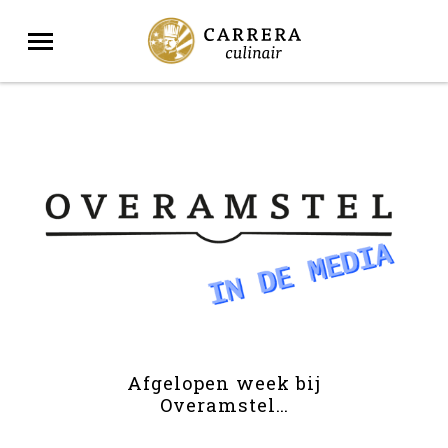
Afgelopen week bij
Overamstel…