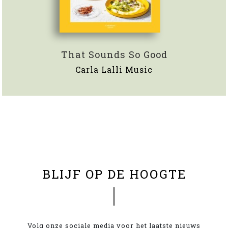
That Sounds So Good
Carla Lalli Music
x
BLIJF OP DE HOOGTE
Volg onze sociale media voor het laatste nieuws