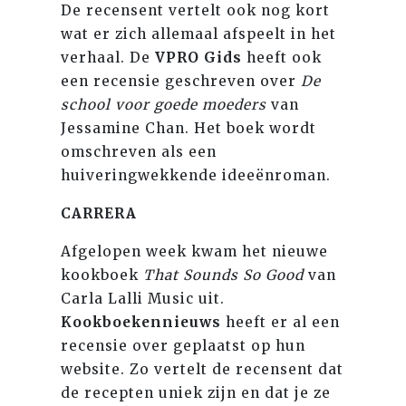
De recensent vertelt ook nog kort
wat er zich allemaal afspeelt in het
verhaal. De
VPRO Gids
heeft ook
een recensie geschreven over
De
school voor goede moeders
van
Jessamine Chan. Het boek wordt
omschreven als een
huiveringwekkende ideeënroman.
CARRERA
Afgelopen week kwam het nieuwe
kookboek
That Sounds So Good
van
Carla Lalli Music uit.
Kookboekennieuws
heeft er al een
recensie over geplaatst op hun
website. Zo vertelt de recensent dat
de recepten uniek zijn en dat je ze