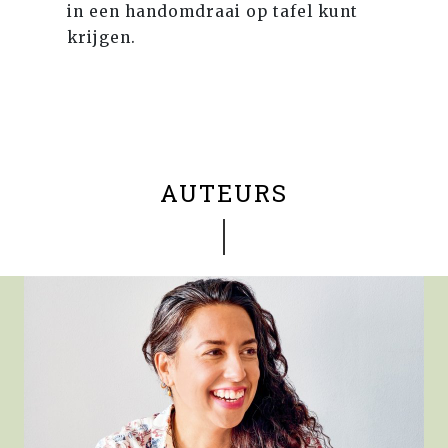
in een handomdraai op tafel kunt
krijgen.
AUTEURS