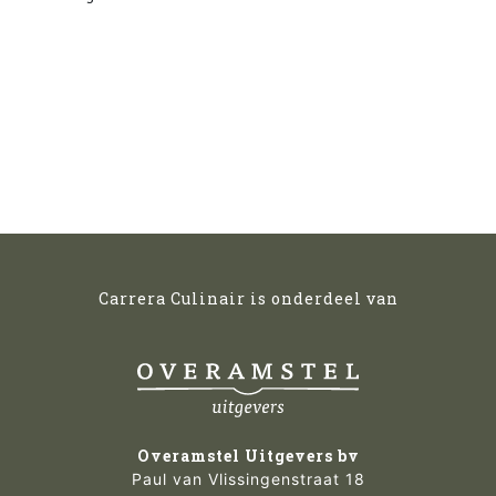
Carrera Culinair is onderdeel van
Overamstel Uitgevers bv
Paul van Vlissingenstraat 18