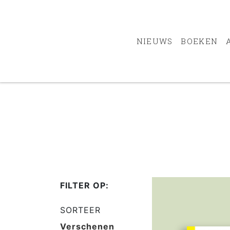
NIEUWS
BOEKEN
FILTER OP:
SORTEER
Verschenen