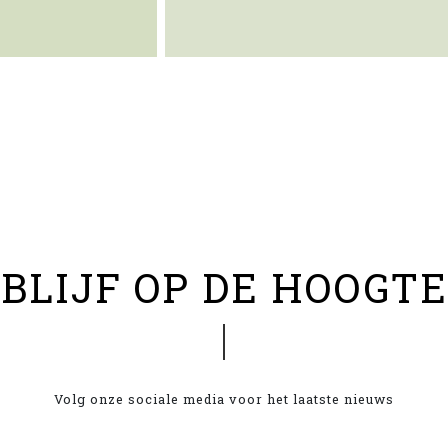
BLIJF OP DE HOOGTE
Volg onze sociale media voor het laatste nieuws