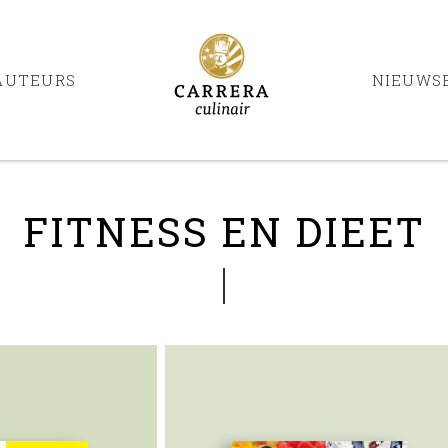
AUTEURS
NIEUWS
FITNESS EN DIEET