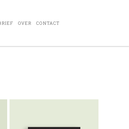
BRIEF
OVER
CONTACT