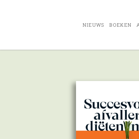
NIEUWS
BOEKEN