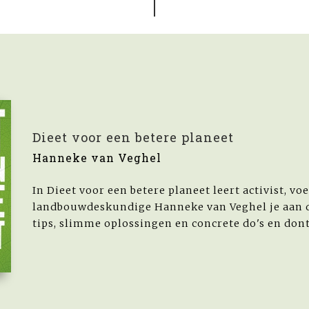
Dieet voor een betere planeet
Hanneke van Veghel
In Dieet voor een betere planeet leert activist, v
landbouwdeskundige Hanneke van Veghel je aan d
tips, slimme oplossingen en concrete do's en dont's