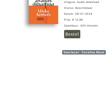
Uitgave: Audio download
Status: Beschikbaar
Datum: 08-01-2024
Prijs: € 12,99
Speelduur: 405 minuten
Bestel
Voorlezer: Carolina Mout