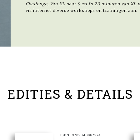
Challenge
,
Van XL naar S
en
In 20 minuten van XL n
via internet diverse workshops en trainingen aan.
EDITIES & DETAILS
ISBN: 9789048867974