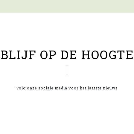
BLIJF OP DE HOOGTE
Volg onze sociale media voor het laatste nieuws