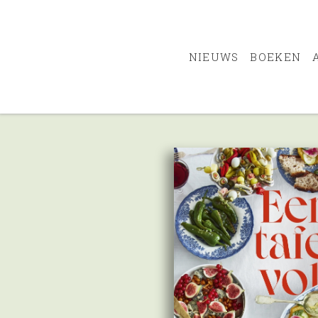
NIEUWS
BOEKEN