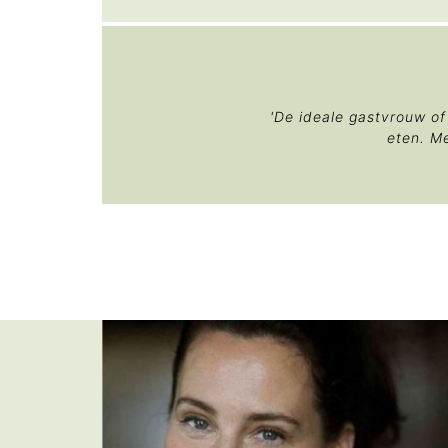
'De ideale gastvrouw of
eten. Me