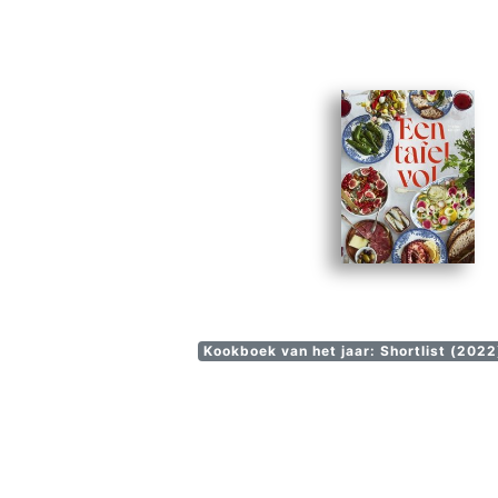
Kookboek van het jaar: Shortlist (2022