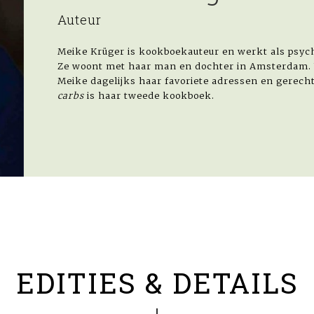
Auteur
Meike Krüger is kookboekauteur en werkt als psych
Ze woont met haar man en dochter in Amsterdam.
Meike dagelijks haar favoriete adressen en gerec
carbs
is haar tweede kookboek.
EDITIES & DETAILS