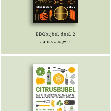
BBQbijbel deel 2
Julius Jaspers