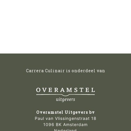
Carrera Culinair is onderdeel van
Overamstel Uitgevers bv
Paul van Vlissingenstraat 18
1096 BK Amsterdam
Nederland