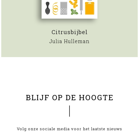
Citrusbijbel
Julia Hulleman
BLIJF OP DE HOOGTE
Volg onze sociale media voor het laatste nieuws