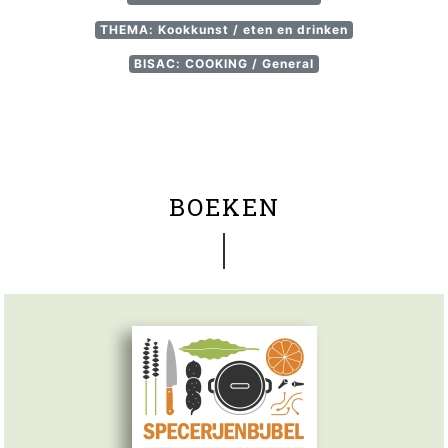
THEMA: Kookkunst / eten en drinken
BISAC: COOKING / General
BOEKEN