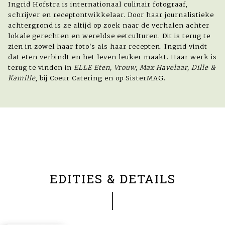
Ingrid Hofstra is internationaal culinair fotograaf,
schrijver en receptontwikkelaar. Door haar journalistieke
achtergrond is ze altijd op zoek naar de verhalen achter
lokale gerechten en wereldse eetculturen. Dit is terug te
zien in zowel haar foto's als haar recepten. Ingrid vindt
dat eten verbindt en het leven leuker maakt. Haar werk is
terug te vinden in
ELLE Eten, Vrouw, Max Havelaar, Dille &
Kamille
, bij Coeur Catering en op SisterMAG.
EDITIES & DETAILS