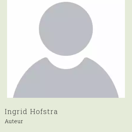
Ingrid Hofstra
Auteur