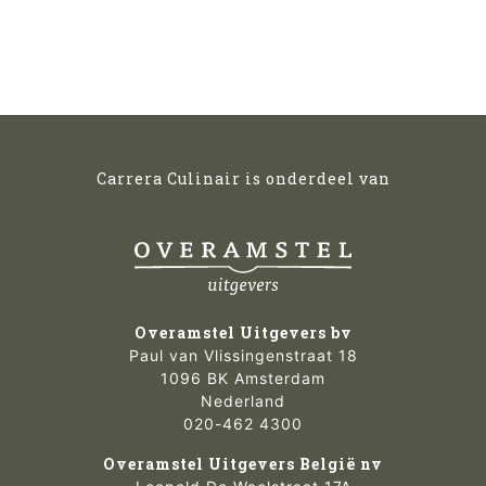
Carrera Culinair is onderdeel van
Overamstel Uitgevers bv
Paul van Vlissingenstraat 18
1096 BK Amsterdam
Nederland
020-462 4300
Overamstel Uitgevers België nv