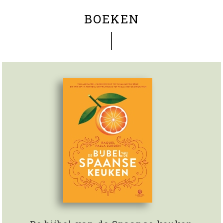
BOEKEN