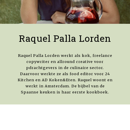
Raquel Palla Lorden
Raquel Palla Lorden werkt als kok, freelance
copywriter en allround creative voor
pdrachtgevers in de culinaire sector.
Daarvoor werkte ze als food editor voor 24
Kitchen en AD Koken&Eten. Raquel woont en
werkt in Amsterdam. De bijbel van de
Spaanse keuken is haar eerste kookboek.