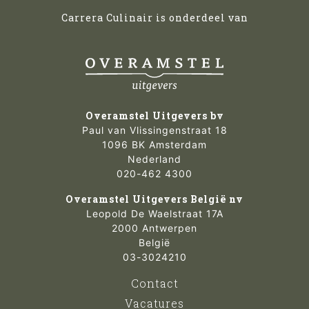
Carrera Culinair is onderdeel van
Overamstel Uitgevers bv
Paul van Vlissingenstraat 18
1096 BK Amsterdam
Nederland
020-462 4300
Overamstel Uitgevers België nv
Leopold De Waelstraat 17A
2000 Antwerpen
België
03-3024210
Contact
Vacatures