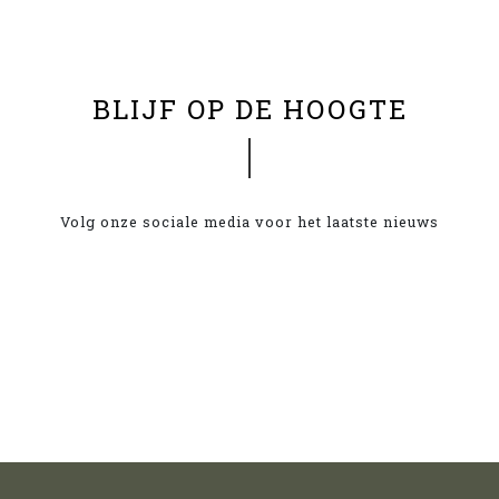
BLIJF OP DE HOOGTE
Volg onze sociale media voor het laatste nieuws