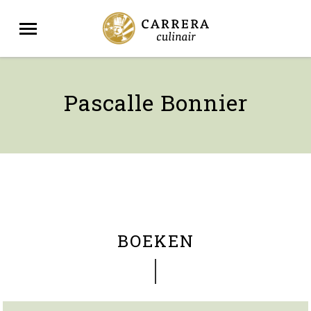
Pascalle Bonnier
BOEKEN