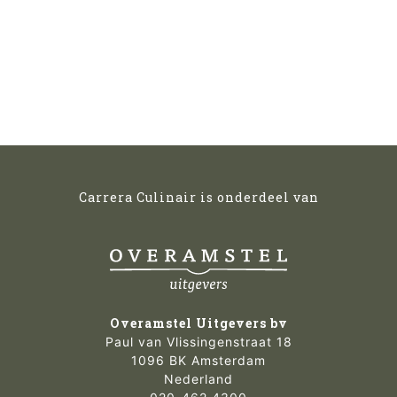
Carrera Culinair is onderdeel van
Overamstel Uitgevers bv
Paul van Vlissingenstraat 18
1096 BK Amsterdam
Nederland