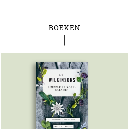
BOEKEN