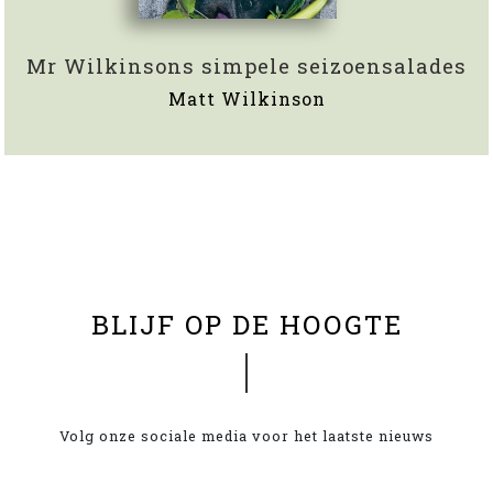
Mr Wilkinsons simpele seizoensalades
Matt Wilkinson
x
BLIJF OP DE HOOGTE
Volg onze sociale media voor het laatste nieuws