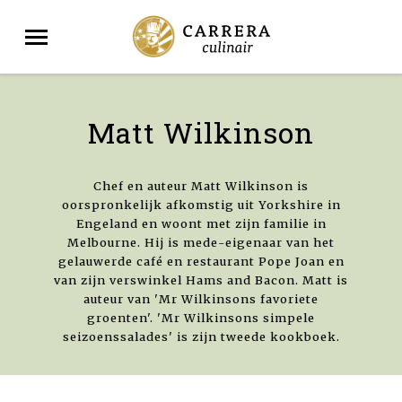
Matt Wilkinson
Chef en auteur Matt Wilkinson is
oorspronkelijk afkomstig uit Yorkshire in
Engeland en woont met zijn familie in
Melbourne. Hij is mede-eigenaar van het
gelauwerde café en restaurant Pope Joan en
van zijn verswinkel Hams and Bacon. Matt is
auteur van 'Mr Wilkinsons favoriete
groenten'. 'Mr Wilkinsons simpele
seizoenssalades' is zijn tweede kookboek.