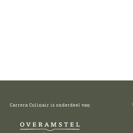
Carrera Culinair is onderdeel van