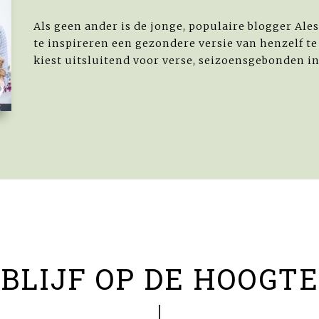
Als geen ander is de jonge, populaire blogger Ales
te inspireren een gezondere versie van henzelf t
kiest uitsluitend voor verse, seizoensgebonden ing
BLIJF OP DE HOOGTE