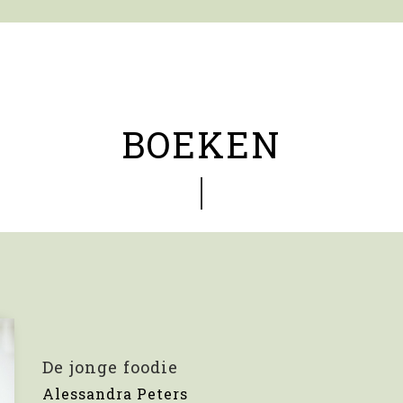
BOEKEN
De jonge foodie
Alessandra Peters