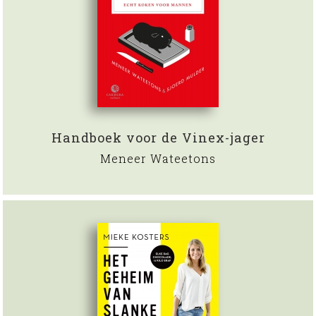
Handboek voor de Vinex-jager
Meneer Wateetons