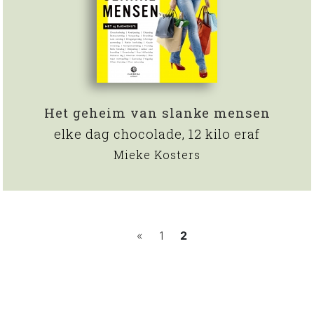
Het geheim van slanke mensen
elke dag chocolade, 12 kilo eraf
Mieke Kosters
«
1
2