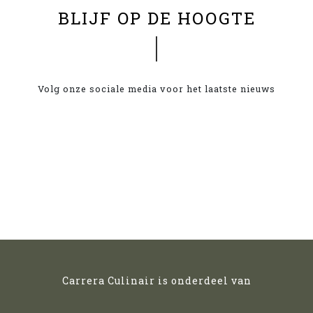
BLIJF OP DE HOOGTE
Volg onze sociale media voor het laatste nieuws
Carrera Culinair is onderdeel van