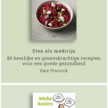
Eten als medicijn
80 heerlijke en geneeskrachtige recepten
voor een goede gezondheid
Dale Pinnock