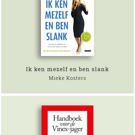
Ik ken mezelf en ben slank
Mieke Kosters