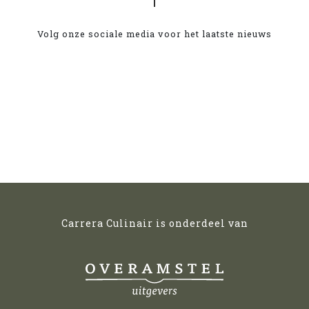
Volg onze sociale media voor het laatste nieuws
Carrera Culinair is onderdeel van