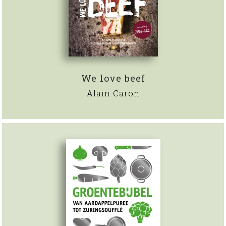
We love beef
Alain Caron