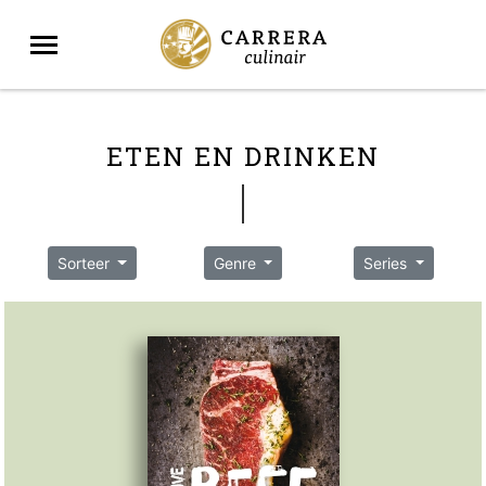
ETEN EN DRINKEN
Sorteer
Genre
Series