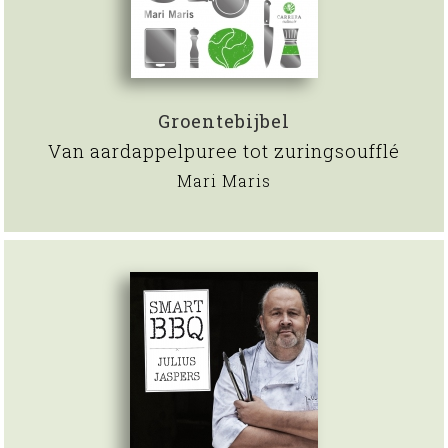
Groentebijbel
Van aardappelpuree tot zuringsoufflé
Mari Maris