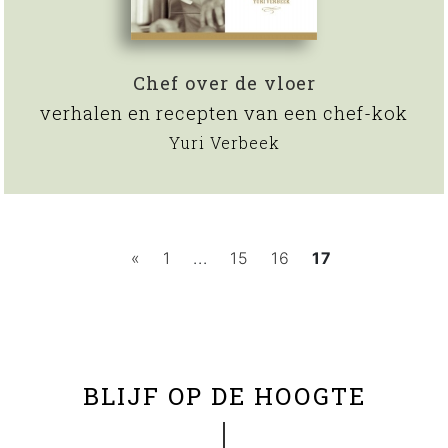
Chef over de vloer
verhalen en recepten van een chef-kok
Yuri Verbeek
«
1
...
15
16
17
BLIJF OP DE HOOGTE