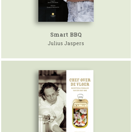
Smart BBQ
Julius Jaspers