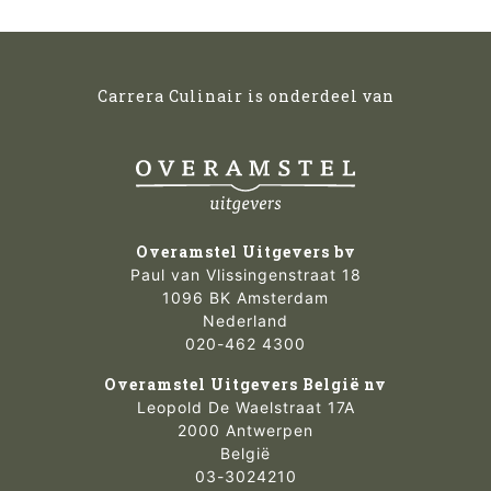
Carrera Culinair is onderdeel van
Overamstel Uitgevers bv
Paul van Vlissingenstraat 18
1096 BK Amsterdam
Nederland
020-462 4300
Overamstel Uitgevers België nv
Leopold De Waelstraat 17A
2000 Antwerpen
België
03-3024210