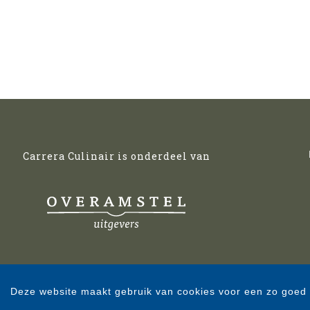
Carrera Culinair is onderdeel van
Deze website maakt gebruik van cookies voor een zo goed 
Copyright