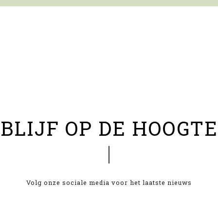
BLIJF OP DE HOOGTE
Volg onze sociale media voor het laatste nieuws