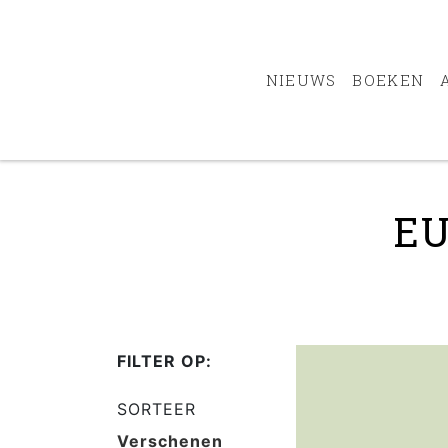
NIEUWS
BOEKEN
EU
FILTER OP:
SORTEER
Verschenen