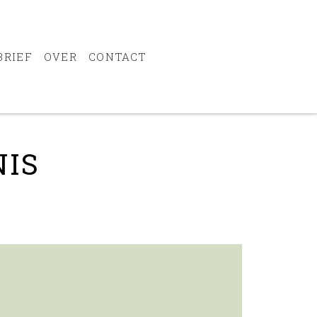
BRIEF
OVER
CONTACT
NIS