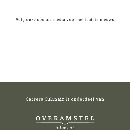
Volg onze sociale media voor het laatste nieuws
Carrera Culinair is onderdeel van