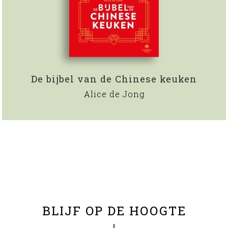
De bijbel van de Chinese keuken
Alice de Jong
BLIJF OP DE HOOGTE